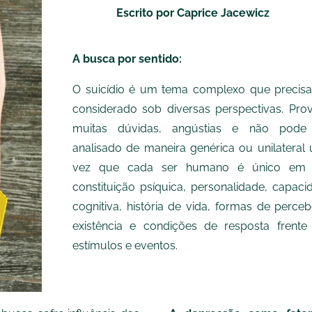
Escrito por
Caprice Jacewicz
A busca por sentido:
O suicídio é um tema complexo que precisa
considerado sob diversas perspectivas. Pro
muitas dúvidas, angústias e não pode
analisado de maneira genérica ou unilateral
vez que cada ser humano é único em
constituição psíquica, personalidade, capaci
cognitiva, história de vida, formas de perceb
existência e condições de resposta frente
estímulos e eventos.