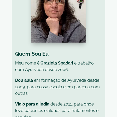
Quem Sou Eu
Meu nome é
Graziela Spadari
e trabalho
com Āyurveda desde 2006.
Dou aula
em formação de Āyurveda desde
2009, para nossa escola e em parceria com
outras.
Viajo para a Índia
desde 2011, para onde
levo pacientes e alunos para tratamentos e