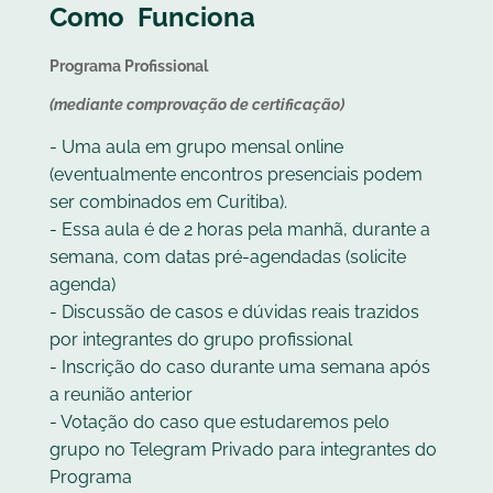
Como Funciona
Programa Profissional
(mediante comprovação de certificação)
- Uma aula em grupo mensal online
(eventualmente encontros presenciais podem
ser combinados em Curitiba).
- Essa aula é de 2 horas pela manhã, durante a
semana, com datas pré-agendadas (solicite
agenda)
- Discussão de casos e dúvidas reais trazidos
por integrantes do grupo profissional
- Inscrição do caso durante uma semana após
a reunião anterior
- Votação do caso que estudaremos pelo
grupo no Telegram Privado para integrantes do
Programa