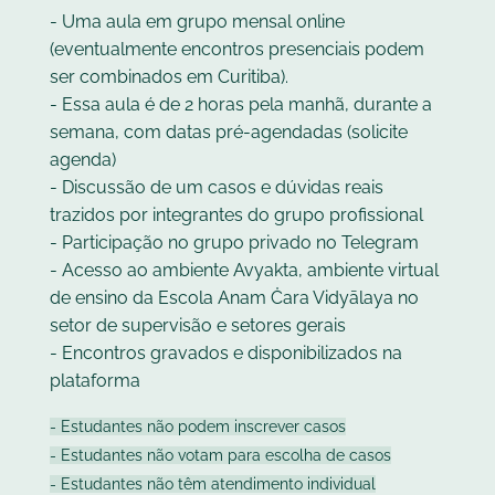
- Uma aula em grupo mensal online
(eventualmente encontros presenciais podem
ser combinados em Curitiba).
- Essa aula é de 2 horas pela manhã, durante a
semana, com datas pré-agendadas (solicite
agenda)
- Discussão de um casos e dúvidas reais
trazidos por integrantes do grupo profissional
- Participação no grupo privado no Telegram
- Acesso ao ambiente Avyakta, ambiente virtual
de ensino da Escola Anam Ċara Vidyālaya no
setor de supervisão e setores gerais
- Encontros gravados e disponibilizados na
plataforma
- Estudantes não podem inscrever casos
- Estudantes não votam para escolha de casos
- Estudantes não têm atendimento individual