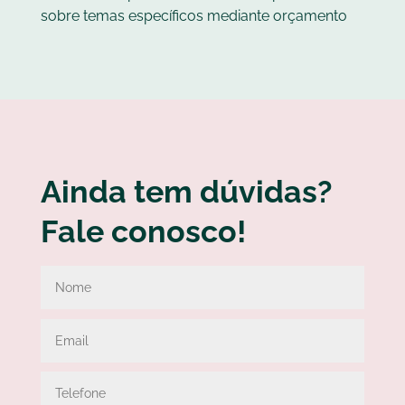
sobre temas específicos mediante orçamento
Ainda tem dúvidas?
Fale conosco!