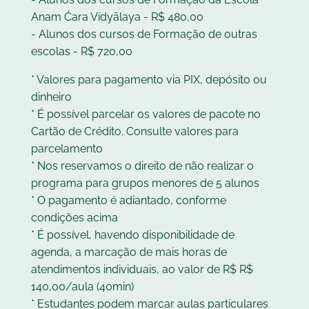
Anam Ċara Vidyālaya - R$ 480,00
- Alunos dos cursos de Formação de outras
escolas - R$ 720,00
* Valores para pagamento via PIX, depósito ou
dinheiro
* É possível parcelar os valores de pacote no
Cartão de Crédito. Consulte valores para
parcelamento
* Nos reservamos o direito de não realizar o
programa para grupos menores de 5 alunos
* O pagamento é adiantado, conforme
condições acima
* É possível, havendo disponibilidade de
agenda, a marcação de mais horas de
atendimentos individuais, ao valor de R$ R$
140,00/aula (40min)
* Estudantes podem marcar aulas particulares