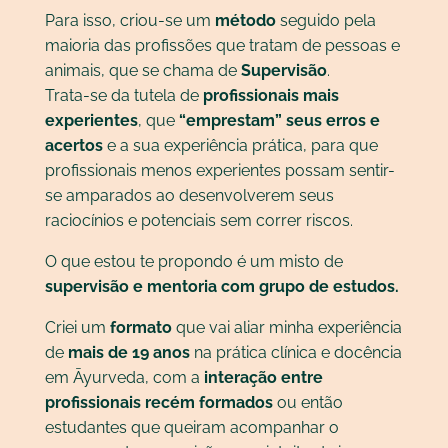
Para isso, criou-se um
método
seguido pela
maioria das profissões que tratam de pessoas e
animais, que se chama de
Supervisão
.
Trata-se da tutela de
profissionais mais
experientes
, que
“emprestam” seus erros e
acertos
e a sua experiência prática, para que
profissionais menos experientes possam sentir-
se amparados ao desenvolverem seus
raciocínios e potenciais sem correr riscos.
O que estou te propondo é um misto de
supervisão e mentoria com grupo de estudos.
Criei um
formato
que vai aliar minha experiência
de
mais de 19 anos
na prática clínica e docência
em Āyurveda, com a
interação entre
profissionais recém formados
ou então
estudantes que queiram acompanhar o