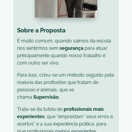
Sobre a Proposta
É muito comum, quando saímos da escola
nos sentirmos sem
segurança
para atuar,
principalmente quando nosso trabalho é
com outro ser vivo.
Para isso, criou-se um método seguido pela
maioria das profissões que tratam de
pessoas e animais, que se
chama
Supervisão.
Trata-se da tutela de
profissionais mais
experientes
, que “emprestam” seus erros e
acertos" e a sua experiência prática, para
que profissionais menos experientes