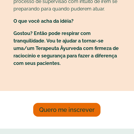
processo de supervisão com intuito de irem se
preparando para quando puderem atuar.
O que você acha da idéia?
Gostou? Então pode respirar com
tranquilidade. Vou te ajudar a tornar-se
uma/um Terapeuta Āyurveda com firmeza de
raciocínio e segurança para fazer a diferença
com seus pacientes.
Quero me inscrever