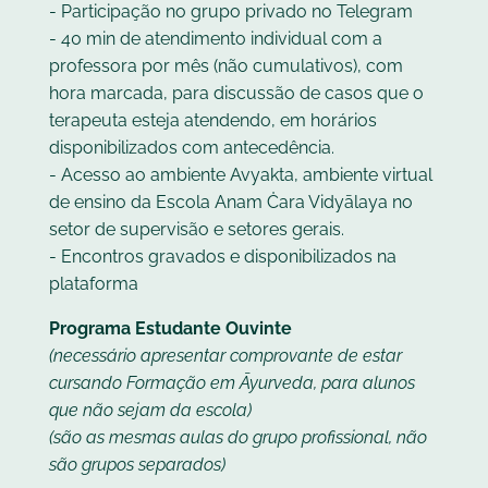
- Participação no grupo privado no Telegram
- 40 min de atendimento individual com a
professora por mês (não cumulativos), com
hora marcada, para discussão de casos que o
terapeuta esteja atendendo, em horários
disponibilizados com antecedência.
- Acesso ao ambiente Avyakta, ambiente virtual
de ensino da Escola Anam Ċara Vidyālaya no
setor de supervisão e setores gerais.
- Encontros gravados e disponibilizados na
plataforma
Programa Estudante Ouvinte
(necessário apresentar comprovante de estar
cursando Formação em Āyurveda, para alunos
que não sejam da escola)
(são as mesmas aulas do grupo profissional, não
são grupos separados)