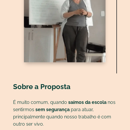
Sobre a Proposta
É muito comum, quando
saímos da escola
nos
sentirmos
sem segurança
para atuar,
principalmente quando nosso trabalho é com
outro ser vivo.