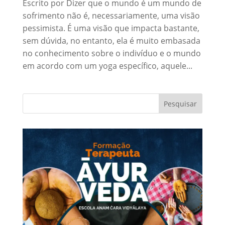
Escrito por Dizer que o mundo é um mundo de
sofrimento não é, necessariamente, uma visão
pessimista. É uma visão que impacta bastante,
sem dúvida, no entanto, ela é muito embasada
no conhecimento sobre o indivíduo e o mundo
em acordo com um yoga específico, aquele...
Pesquisar