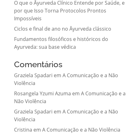
O que o Āyurveda Clínico Entende por Saúde, e
por que Isso Torna Protocolos Prontos
Impossíveis
Ciclos e final de ano no Āyurveda clássico
Fundamentos filosóficos e históricos do
Ayurveda: sua base védica
Comentários
Graziela Spadari
em
A Comunicação e a Não
Violência
Rosangela Yzumi Azuma
em
A Comunicação e a
Não Violência
Graziela Spadari
em
A Comunicação e a Não
Violência
Cristina
em
A Comunicação e a Não Violência