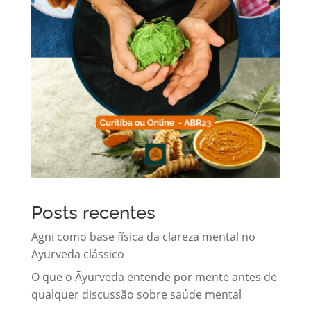
Posts recentes
Agni como base física da clareza mental no
Āyurveda clássico
O que o Āyurveda entende por mente antes de
qualquer discussão sobre saúde mental