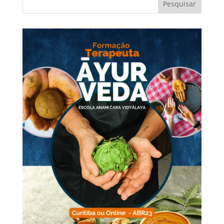
Pesquisar