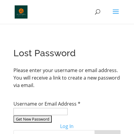
http://anamcara.com.br
Lost Password
Please enter your username or email address.
You will receive a link to create a new password
via email.
Username or Email Address
*
Log In